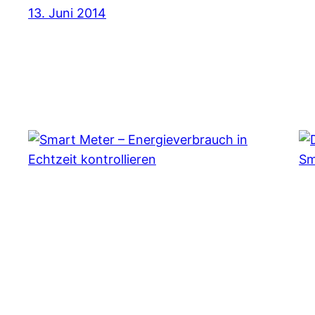
13. Juni 2014