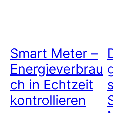
Smart Meter –
Energieverbrau
ch in Echtzeit
kontrollieren