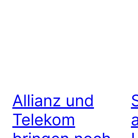
Allianz und
Telekom