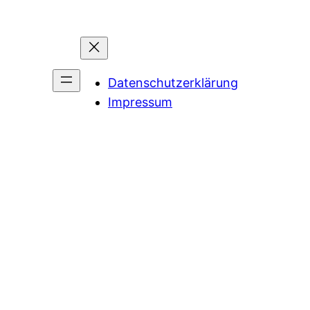
Datenschutzerklärung
Impressum