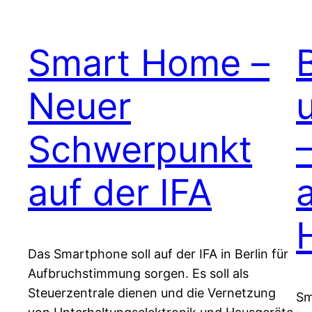
Smart Home –
B
Neuer
Schwerpunkt
auf der IFA
Das Smartphone soll auf der IFA in Berlin für
Aufbruchstimmung sorgen. Es soll als
Steuerzentrale dienen und die Vernetzung
Sm