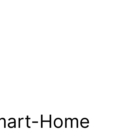
mart-Home