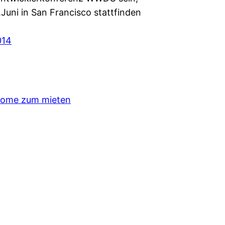
Juni in San Francisco stattfinden
014