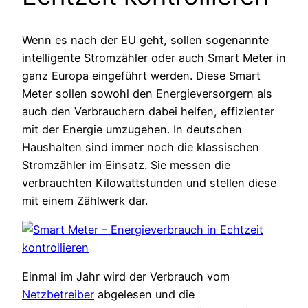
Wenn es nach der EU geht, sollen sogenannte
intelligente Stromzähler oder auch Smart Meter in
ganz Europa eingeführt werden. Diese Smart
Meter sollen sowohl den Energieversorgern als
auch den Verbrauchern dabei helfen, effizienter
mit der Energie umzugehen. In deutschen
Haushalten sind immer noch die klassischen
Stromzähler im Einsatz. Sie messen die
verbrauchten Kilowattstunden und stellen diese
mit einem Zählwerk dar.
Einmal im Jahr wird der Verbrauch vom
Netzbetreiber
abgelesen und die