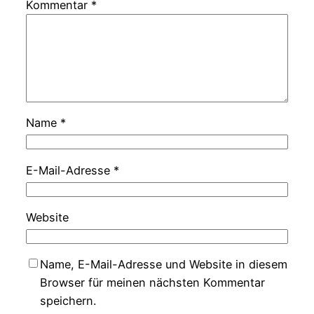
Kommentar
*
Name
*
E-Mail-Adresse
*
Website
Name, E-Mail-Adresse und Website in diesem
Browser für meinen nächsten Kommentar
speichern.