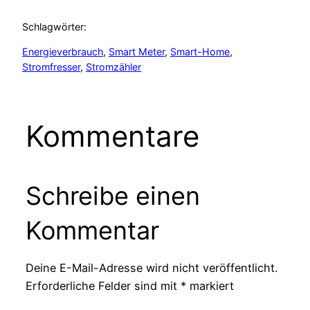
Schlagwörter:
Energieverbrauch
, 
Smart Meter
, 
Smart-Home
, 
Stromfresser
, 
Stromzähler
Kommentare
Schreibe einen
Kommentar
Deine E-Mail-Adresse wird nicht veröffentlicht.
Erforderliche Felder sind mit
*
markiert