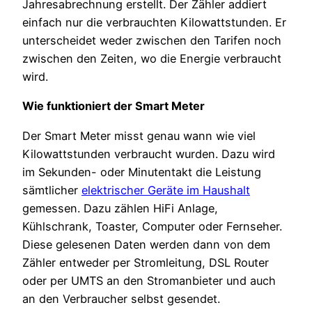
Jahresabrechnung erstellt. Der Zähler addiert
einfach nur die verbrauchten Kilowattstunden. Er
unterscheidet weder zwischen den Tarifen noch
zwischen den Zeiten, wo die Energie verbraucht
wird.
Wie funktioniert der Smart Meter
Der Smart Meter misst genau wann wie viel
Kilowattstunden verbraucht wurden. Dazu wird
im Sekunden- oder Minutentakt die Leistung
sämtlicher
elektrischer Geräte im Haushalt
gemessen. Dazu zählen HiFi Anlage,
Kühlschrank, Toaster, Computer oder Fernseher.
Diese gelesenen Daten werden dann von dem
Zähler entweder per Stromleitung, DSL Router
oder per UMTS an den Stromanbieter und auch
an den Verbraucher selbst gesendet.