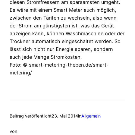
diesen Stromfressern am sparsamsten umgeht.
Es wäre mit einem Smart Meter auch möglich,
zwischen den Tarifen zu wechseln, also wenn
der Strom am günstigsten ist, was das Gerät
anzeigen kann, können Waschmaschine oder der
Trockner automatisch eingeschaltet werden. So
lässt sich nicht nur Energie sparen, sondern
auch jede Menge Stromkosten.
Foto: © smart-metering-theben.de/smart-
metering/
Beitrag veröffentlicht
23. Mai 2014
in
Allgemein
von