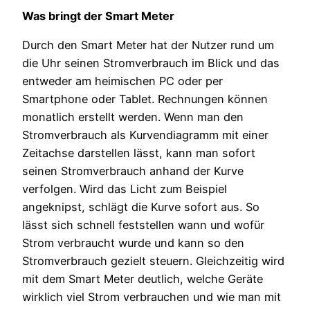
Was bringt der Smart Meter
Durch den Smart Meter hat der Nutzer rund um
die Uhr seinen Stromverbrauch im Blick und das
entweder am heimischen PC oder per
Smartphone oder Tablet. Rechnungen können
monatlich erstellt werden. Wenn man den
Stromverbrauch als Kurvendiagramm mit einer
Zeitachse darstellen lässt, kann man sofort
seinen Stromverbrauch anhand der Kurve
verfolgen. Wird das Licht zum Beispiel
angeknipst, schlägt die Kurve sofort aus. So
lässt sich schnell feststellen wann und wofür
Strom verbraucht wurde und kann so den
Stromverbrauch gezielt steuern. Gleichzeitig wird
mit dem Smart Meter deutlich, welche Geräte
wirklich viel Strom verbrauchen und wie man mit