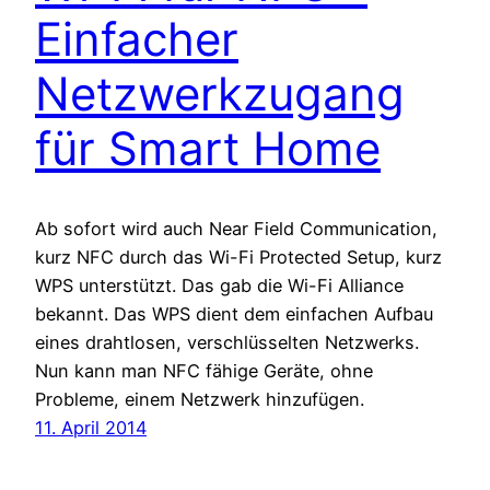
Einfacher
Netzwerkzugang
für Smart Home
Ab sofort wird auch Near Field Communication,
kurz NFC durch das Wi-Fi Protected Setup, kurz
WPS unterstützt. Das gab die Wi-Fi Alliance
bekannt. Das WPS dient dem einfachen Aufbau
eines drahtlosen, verschlüsselten Netzwerks.
Nun kann man NFC fähige Geräte, ohne
Probleme, einem Netzwerk hinzufügen.
11. April 2014