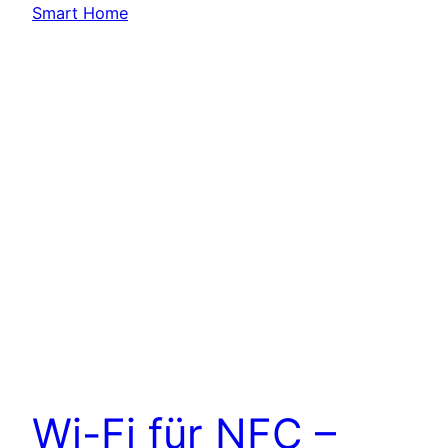
Wi-Fi für NFC –