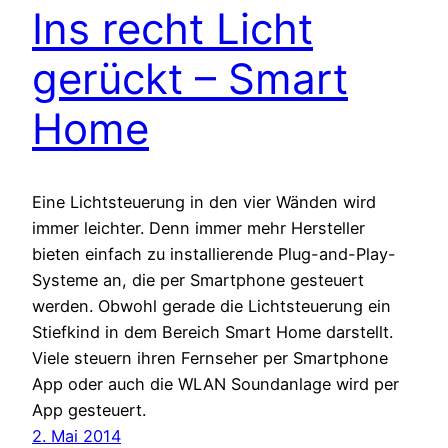
Ins recht Licht
gerückt – Smart
Home
Eine Lichtsteuerung in den vier Wänden wird
immer leichter. Denn immer mehr Hersteller
bieten einfach zu installierende Plug-and-Play-
Systeme an, die per Smartphone gesteuert
werden. Obwohl gerade die Lichtsteuerung ein
Stiefkind in dem Bereich Smart Home darstellt.
Viele steuern ihren Fernseher per Smartphone
App oder auch die WLAN Soundanlage wird per
App gesteuert.
2. Mai 2014