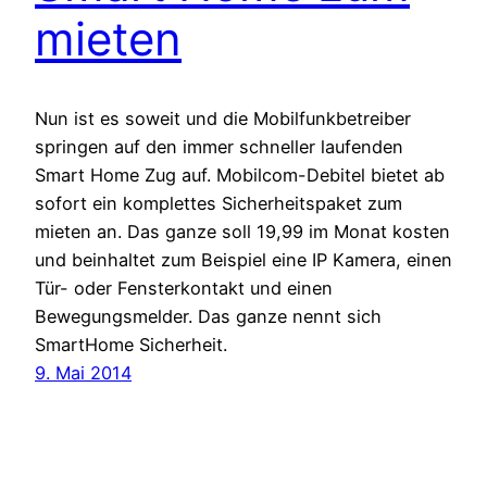
mieten
Nun ist es soweit und die Mobilfunkbetreiber
springen auf den immer schneller laufenden
Smart Home Zug auf. Mobilcom-Debitel bietet ab
sofort ein komplettes Sicherheitspaket zum
mieten an. Das ganze soll 19,99 im Monat kosten
und beinhaltet zum Beispiel eine IP Kamera, einen
Tür- oder Fensterkontakt und einen
Bewegungsmelder. Das ganze nennt sich
SmartHome Sicherheit.
9. Mai 2014