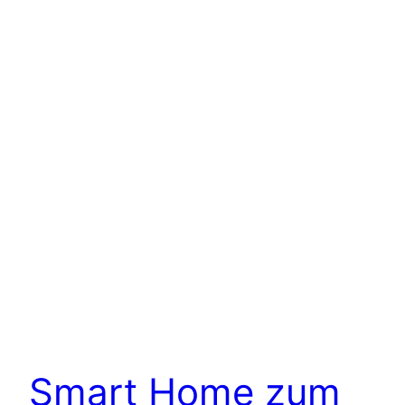
Smart Home zum