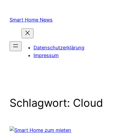
Zum
Inhalt
Smart Home News
springen
Datenschutzerklärung
Impressum
Schlagwort:
Cloud